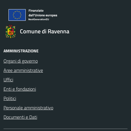
Comune di Ravenna
AMMINISTRAZIONE
Organi di governo
Aree amministrative
Uffici
Enti e fondazioni
Politici
Personale amministrativo
Documenti e Dati