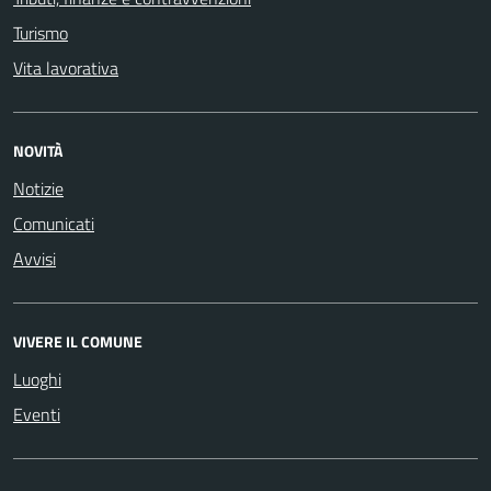
Turismo
Vita lavorativa
NOVITÀ
Notizie
Comunicati
Avvisi
VIVERE IL COMUNE
Luoghi
Eventi