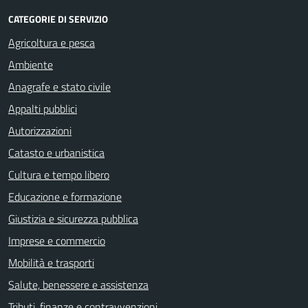
CATEGORIE DI SERVIZIO
Agricoltura e pesca
Ambiente
Anagrafe e stato civile
Appalti pubblici
Autorizzazioni
Catasto e urbanistica
Cultura e tempo libero
Educazione e formazione
Giustizia e sicurezza pubblica
Imprese e commercio
Mobilità e trasporti
Salute, benessere e assistenza
Tributi, finanze e contravvenzioni