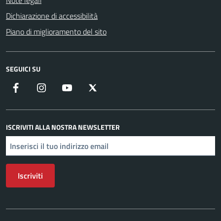
Note legali
Dichiarazione di accessibilità
Piano di miglioramento del sito
SEGUICI SU
Facebook
Instagram
YouTube
X
ISCRIVITI ALLA NOSTRA NEWSLETTER