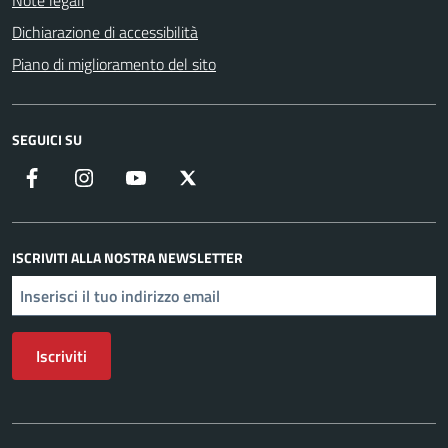
Note legali
Dichiarazione di accessibilità
Piano di miglioramento del sito
SEGUICI SU
Facebook
Instagram
YouTube
X
ISCRIVITI ALLA NOSTRA NEWSLETTER