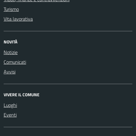
Turismo
Vita lavorativa
NOVITÀ
Notizie
Comunicati
Avvisi
VIVERE IL COMUNE
Luoghi
Eventi