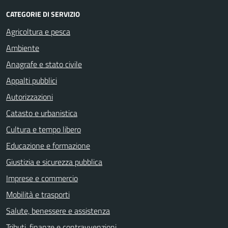
CATEGORIE DI SERVIZIO
Agricoltura e pesca
Ambiente
Anagrafe e stato civile
Appalti pubblici
Autorizzazioni
Catasto e urbanistica
Cultura e tempo libero
Educazione e formazione
Giustizia e sicurezza pubblica
Imprese e commercio
Mobilità e trasporti
Salute, benessere e assistenza
Tributi, finanze e contravvenzioni