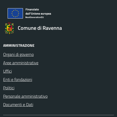
Comune di Ravenna
AMMINISTRAZIONE
Organi di governo
Aree amministrative
Uffici
Enti e fondazioni
Politici
Personale amministrativo
Documenti e Dati