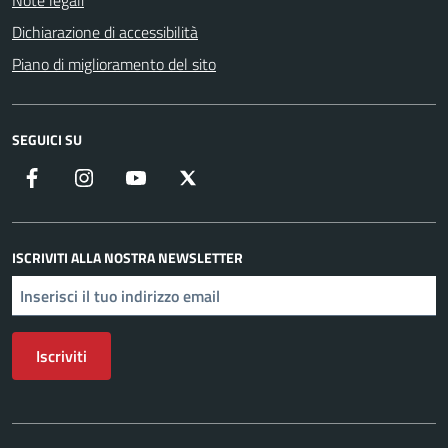
Note legali
Dichiarazione di accessibilità
Piano di miglioramento del sito
SEGUICI SU
Facebook
Instagram
YouTube
X
ISCRIVITI ALLA NOSTRA NEWSLETTER