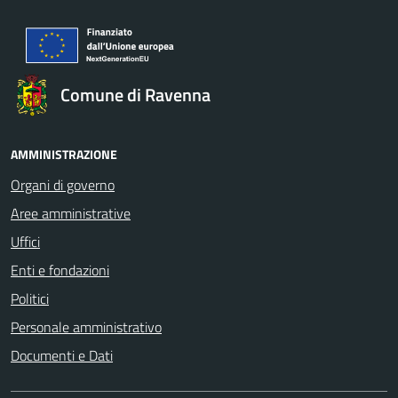
Comune di Ravenna
AMMINISTRAZIONE
Organi di governo
Aree amministrative
Uffici
Enti e fondazioni
Politici
Personale amministrativo
Documenti e Dati