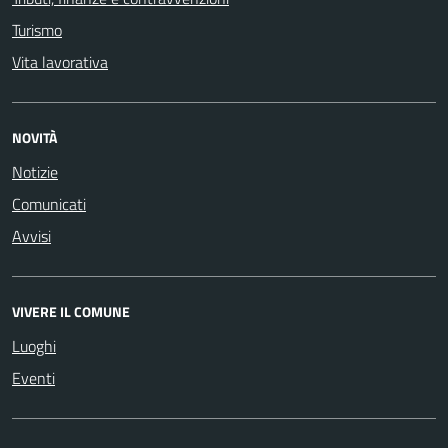
Turismo
Vita lavorativa
NOVITÀ
Notizie
Comunicati
Avvisi
VIVERE IL COMUNE
Luoghi
Eventi