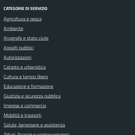
CATEGORIE DI SERVIZIO
Agricoltura e pesca
Ambiente
Anagrafe e stato civile
Appalti pubblici
Autorizzazioni
Catasto e urbanistica
Cultura e tempo libero
Educazione e formazione
Giustizia e sicurezza pubblica
Imprese e commercio
Mobilità e trasporti
Salute, benessere e assistenza
Tributi, finanze e contravvenzioni