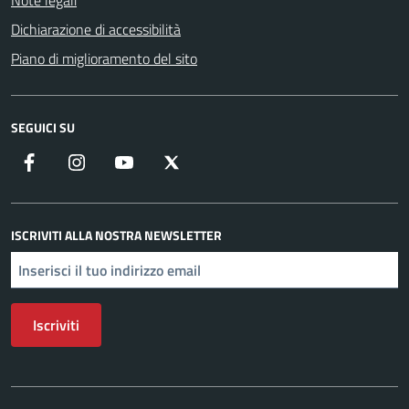
Note legali
Dichiarazione di accessibilità
Piano di miglioramento del sito
SEGUICI SU
Facebook
Instagram
YouTube
X
ISCRIVITI ALLA NOSTRA NEWSLETTER