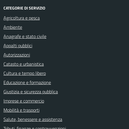
CATEGORIE DI SERVIZIO
Agricoltura e pesca
Ambiente
Anagrafe e stato civile
Appalti pubblici
Autorizzazioni
Catasto e urbanistica
Cultura e tempo libero
Educazione e formazione
Giustizia e sicurezza pubblica
Imprese e commercio
Mobilità e trasporti
Salute, benessere e assistenza
Tributi, finanze e contravvenzioni