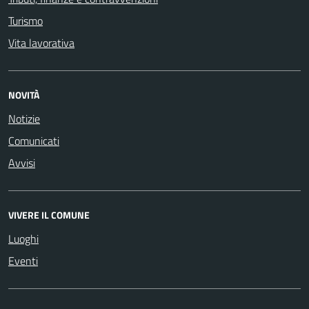
Turismo
Vita lavorativa
NOVITÀ
Notizie
Comunicati
Avvisi
VIVERE IL COMUNE
Luoghi
Eventi