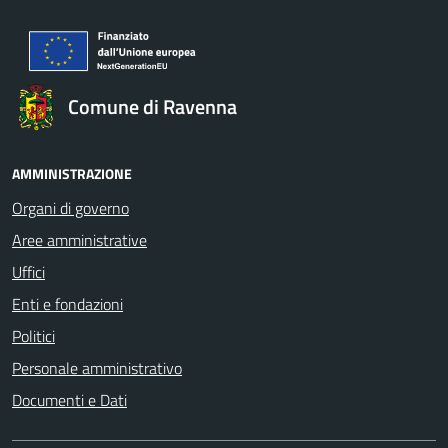
Comune di Ravenna
AMMINISTRAZIONE
Organi di governo
Aree amministrative
Uffici
Enti e fondazioni
Politici
Personale amministrativo
Documenti e Dati