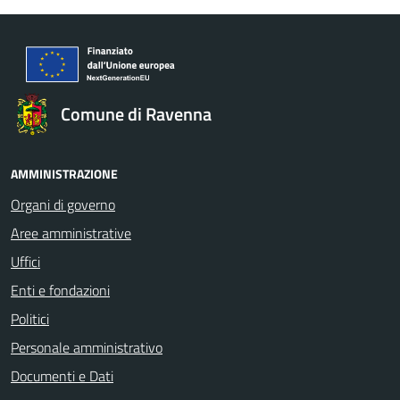
Comune di Ravenna
AMMINISTRAZIONE
Organi di governo
Aree amministrative
Uffici
Enti e fondazioni
Politici
Personale amministrativo
Documenti e Dati