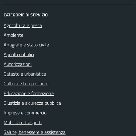
CATEGORIE DI SERVIZIO
Agricoltura e pesca
Ambiente
Anagrafe e stato civile
Appalti pubblici
Autorizzazioni
Catasto e urbanistica
Cultura e tempo libero
Educazione e formazione
Giustizia e sicurezza pubblica
Imprese e commercio
Mobilità e trasporti
Salute, benessere e assistenza