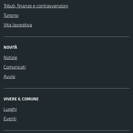
Tributi, finanze e contravvenzioni
Turismo
Vita lavorativa
NOVITÀ
Notizie
Comunicati
Avvisi
VIVERE IL COMUNE
Luoghi
Eventi