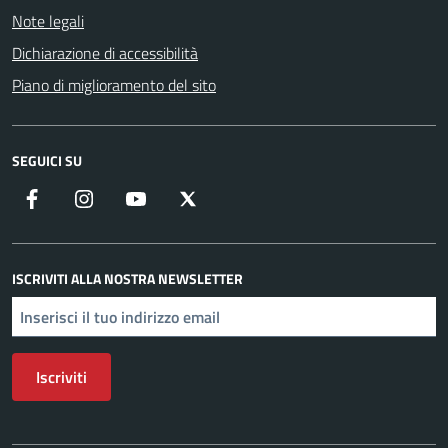
Note legali
Dichiarazione di accessibilità
Piano di miglioramento del sito
SEGUICI SU
Facebook
Instagram
YouTube
X
ISCRIVITI ALLA NOSTRA NEWSLETTER