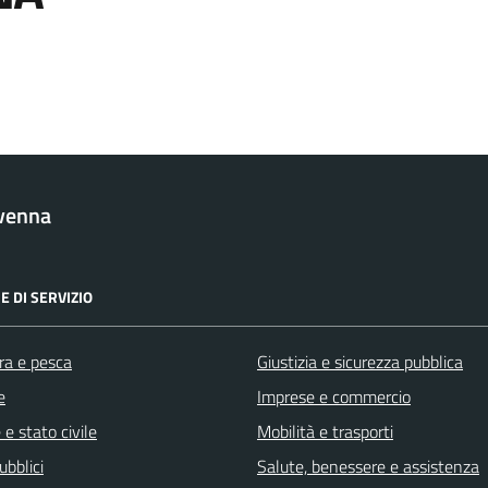
venna
E DI SERVIZIO
ra e pesca
Giustizia e sicurezza pubblica
e
Imprese e commercio
e stato civile
Mobilità e trasporti
ubblici
Salute, benessere e assistenza