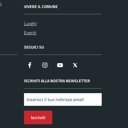
i
VIVERE IL COMUNE
Luoghi
Eventi
SEGUICI SU
Facebook
Instagram
YouTube
X
ISCRIVITI ALLA NOSTRA NEWSLETTER