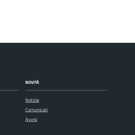
NOVITÀ
Notizie
Comunicati
Avvisi