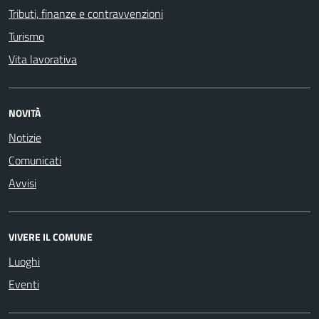
Tributi, finanze e contravvenzioni
Turismo
Vita lavorativa
NOVITÀ
Notizie
Comunicati
Avvisi
VIVERE IL COMUNE
Luoghi
Eventi