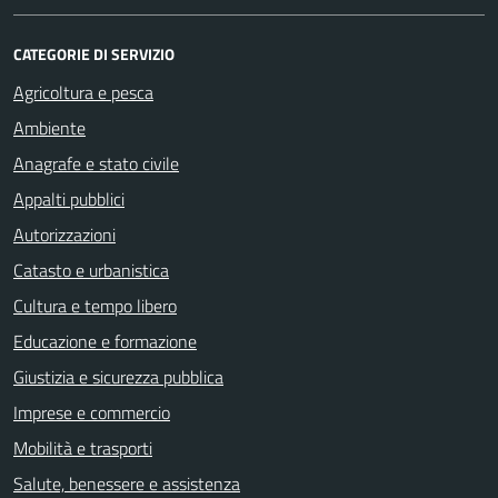
CATEGORIE DI SERVIZIO
Agricoltura e pesca
Ambiente
Anagrafe e stato civile
Appalti pubblici
Autorizzazioni
Catasto e urbanistica
Cultura e tempo libero
Educazione e formazione
Giustizia e sicurezza pubblica
Imprese e commercio
Mobilità e trasporti
Salute, benessere e assistenza