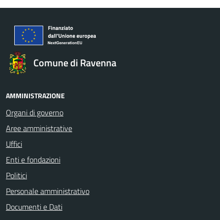
Comune di Ravenna
AMMINISTRAZIONE
Organi di governo
Aree amministrative
Uffici
Enti e fondazioni
Politici
Personale amministrativo
Documenti e Dati