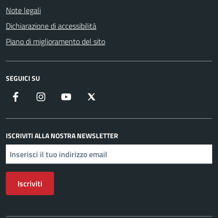
Note legali
Dichiarazione di accessibilità
Piano di miglioramento del sito
SEGUICI SU
Facebook
Instagram
YouTube
X
ISCRIVITI ALLA NOSTRA NEWSLETTER