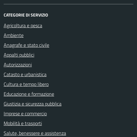
CATEGORIE DI SERVIZIO
Agricoltura e pesca
Ambiente
Anagrafe e stato civile
Appalti pubblici
Autorizzazioni
Catasto e urbanistica
Cultura e tempo libero
Educazione e formazione
Giustizia e sicurezza pubblica
Imprese e commercio
Mobilità e trasporti
Salute, benessere e assistenza