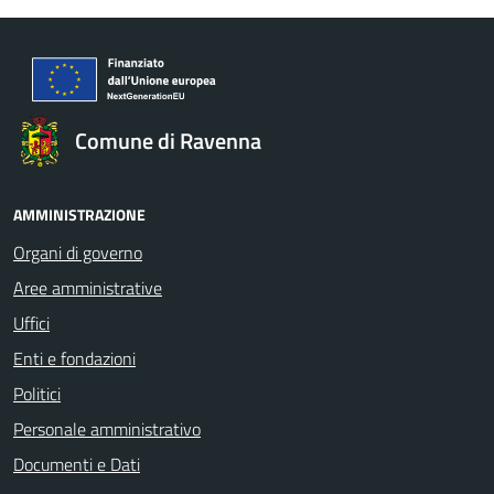
Comune di Ravenna
AMMINISTRAZIONE
Organi di governo
Aree amministrative
Uffici
Enti e fondazioni
Politici
Personale amministrativo
Documenti e Dati