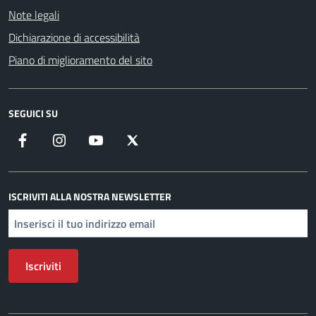
Note legali
Dichiarazione di accessibilità
Piano di miglioramento del sito
SEGUICI SU
Facebook
Instagram
YouTube
X
ISCRIVITI ALLA NOSTRA NEWSLETTER