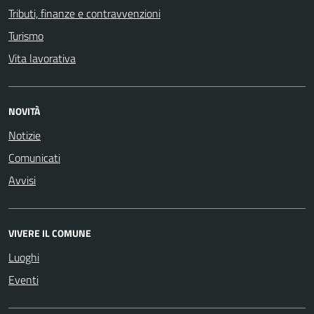
Tributi, finanze e contravvenzioni
Turismo
Vita lavorativa
NOVITÀ
Notizie
Comunicati
Avvisi
VIVERE IL COMUNE
Luoghi
Eventi