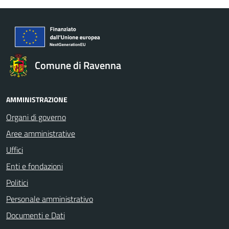
Comune di Ravenna
AMMINISTRAZIONE
Organi di governo
Aree amministrative
Uffici
Enti e fondazioni
Politici
Personale amministrativo
Documenti e Dati