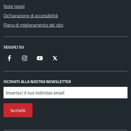
Note legali
Dichiarazione di accessibilità
Piano di miglioramento del sito
SEGUICI SU
Facebook
Instagram
YouTube
X
ISCRIVITI ALLA NOSTRA NEWSLETTER