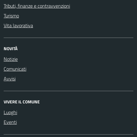
Tributi, finanze e contravvenzioni
Turismo
Vita lavorativa
NOVITÀ
Notizie
Comunicati
Avvisi
VIVERE IL COMUNE
Luoghi
Eventi