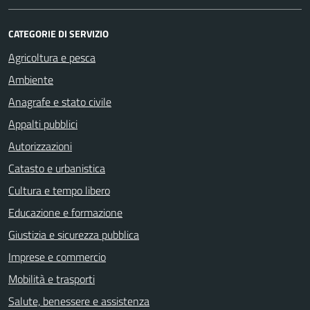
CATEGORIE DI SERVIZIO
Agricoltura e pesca
Ambiente
Anagrafe e stato civile
Appalti pubblici
Autorizzazioni
Catasto e urbanistica
Cultura e tempo libero
Educazione e formazione
Giustizia e sicurezza pubblica
Imprese e commercio
Mobilità e trasporti
Salute, benessere e assistenza