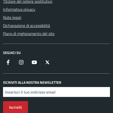
Titolare del potere sostitutivo
Informativa privacy
Note legali
Dichiarazione di accessibilità
Piano di miglioramento del sito
SEGUICI SU
Facebook
Instagram
YouTube
X
ISCRIVITI ALLA NOSTRA NEWSLETTER