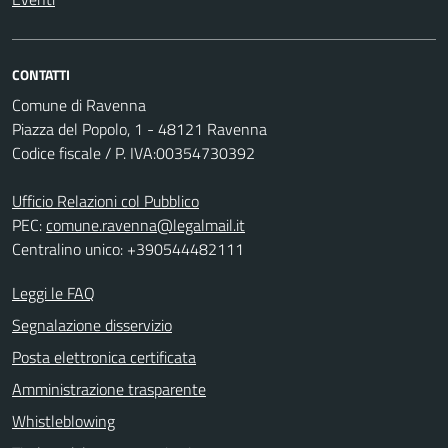
CONTATTI
Comune di Ravenna
Piazza del Popolo, 1 - 48121 Ravenna
Codice fiscale / P. IVA:00354730392
Ufficio Relazioni col Pubblico
PEC:
comune.ravenna@legalmail.it
Centralino unico: +390544482111
Leggi le FAQ
Segnalazione disservizio
Posta elettronica certificata
Amministrazione trasparente
Whistleblowing