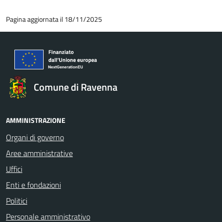
Pagina aggiornata il 18/11/2025
Comune di Ravenna
AMMINISTRAZIONE
Organi di governo
Aree amministrative
Uffici
Enti e fondazioni
Politici
Personale amministrativo