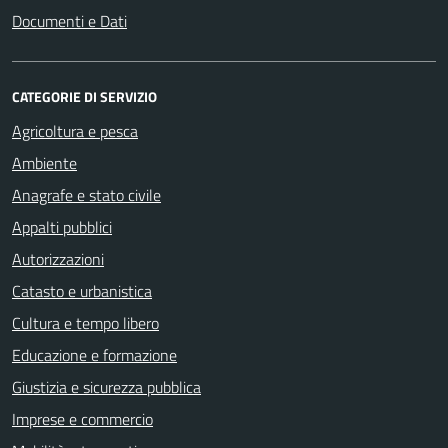
Documenti e Dati
CATEGORIE DI SERVIZIO
Agricoltura e pesca
Ambiente
Anagrafe e stato civile
Appalti pubblici
Autorizzazioni
Catasto e urbanistica
Cultura e tempo libero
Educazione e formazione
Giustizia e sicurezza pubblica
Imprese e commercio