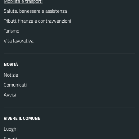
Mobilità e trasporti
Salute, benessere e assistenza
Tributi, finanze e contravvenzioni
Turismo
Vita lavorativa
NOVITÀ
Notizie
Comunicati
Avvisi
VIVERE IL COMUNE
Luoghi
Eventi