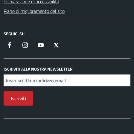
Dichiarazione di accessibilità
Piano di miglioramento del sito
SEGUICI SU
Facebook
Instagram
YouTube
X
ISCRIVITI ALLA NOSTRA NEWSLETTER