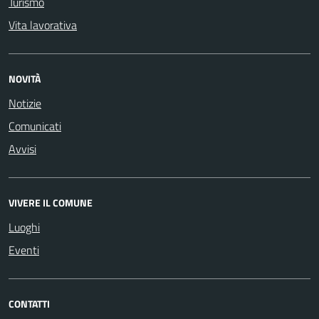
Turismo
Vita lavorativa
NOVITÀ
Notizie
Comunicati
Avvisi
VIVERE IL COMUNE
Luoghi
Eventi
CONTATTI