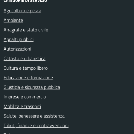
CATEGORIE DI SERVIZIO
Agricoltura e pesca
Ambiente
Anagrafe e stato civile
Appalti pubblici
Autorizzazioni
Catasto e urbanistica
Cultura e tempo libero
Educazione e formazione
Giustizia e sicurezza pubblica
Imprese e commercio
Mobilità e trasporti
Salute, benessere e assistenza
Tributi, finanze e contravvenzioni