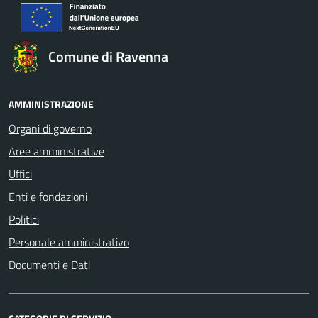
Comune di Ravenna
AMMINISTRAZIONE
Organi di governo
Aree amministrative
Uffici
Enti e fondazioni
Politici
Personale amministrativo
Documenti e Dati