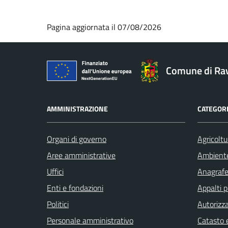
Pagina aggiornata il 07/08/2026
Comune di Ra
AMMINISTRAZIONE
CATEGORI
Organi di governo
Agricoltu
Aree amministrative
Ambient
Uffici
Anagrafe 
Enti e fondazioni
Appalti p
Politici
Autorizza
Personale amministrativo
Catasto e