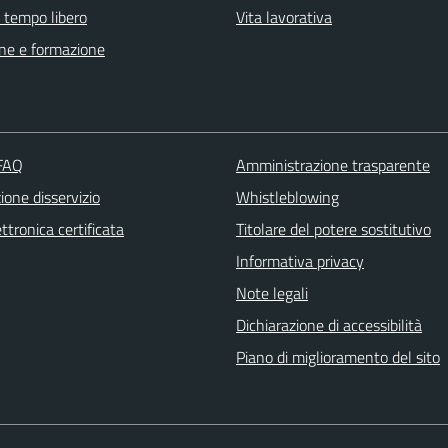
e tempo libero
Vita lavorativa
ne e formazione
 FAQ
Amministrazione trasparente
one disservizio
Whistleblowing
ttronica certificata
Titolare del potere sostitutivo
Informativa privacy
Note legali
Dichiarazione di accessibilità
Piano di miglioramento del sito