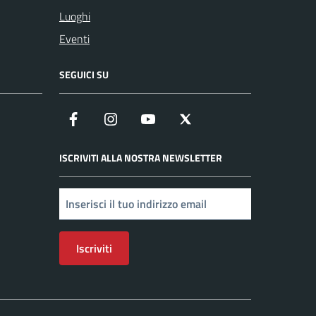
Luoghi
Eventi
SEGUICI SU
Facebook
Instagram
YouTube
X
ISCRIVITI ALLA NOSTRA NEWSLETTER