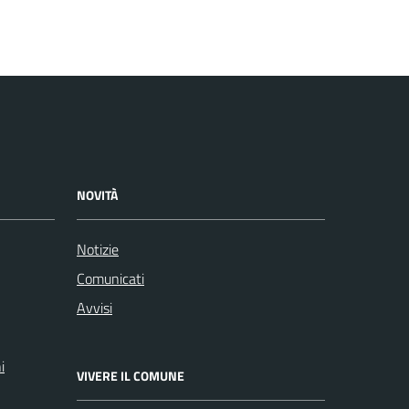
NOVITÀ
Notizie
Comunicati
Avvisi
i
VIVERE IL COMUNE