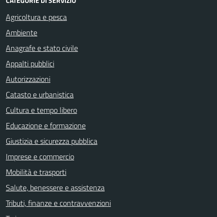
CATEGORIE DI SERVIZIO
Agricoltura e pesca
Ambiente
Anagrafe e stato civile
Appalti pubblici
Autorizzazioni
Catasto e urbanistica
Cultura e tempo libero
Educazione e formazione
Giustizia e sicurezza pubblica
Imprese e commercio
Mobilità e trasporti
Salute, benessere e assistenza
Tributi, finanze e contravvenzioni