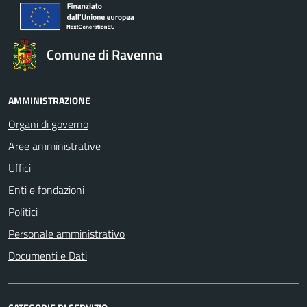
Comune di Ravenna
AMMINISTRAZIONE
Organi di governo
Aree amministrative
Uffici
Enti e fondazioni
Politici
Personale amministrativo
Documenti e Dati