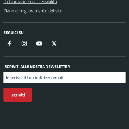
Dichiarazione di accessibilità
Piano di miglioramento del sito
SEGUICI SU
Facebook
Instagram
YouTube
X
ISCRIVITI ALLA NOSTRA NEWSLETTER