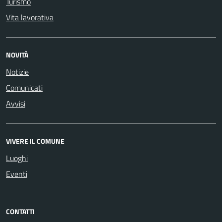
Turismo
Vita lavorativa
NOVITÀ
Notizie
Comunicati
Avvisi
VIVERE IL COMUNE
Luoghi
Eventi
CONTATTI