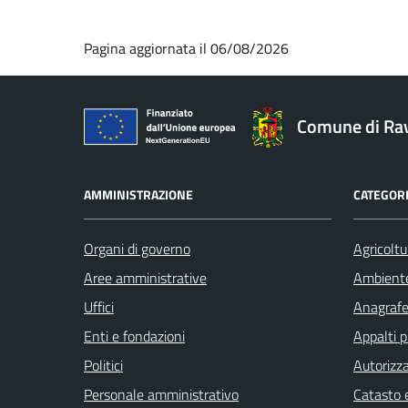
Pagina aggiornata il 06/08/2026
Comune di Ra
AMMINISTRAZIONE
CATEGORI
Organi di governo
Agricoltu
Aree amministrative
Ambient
Uffici
Anagrafe 
Enti e fondazioni
Appalti p
Politici
Autorizza
Personale amministrativo
Catasto e