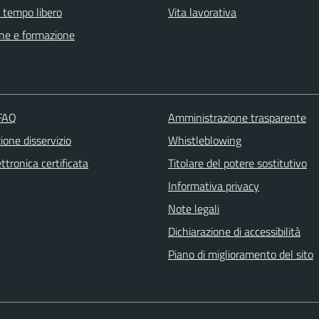
e tempo libero
Vita lavorativa
ne e formazione
 FAQ
Amministrazione trasparente
one disservizio
Whistleblowing
ttronica certificata
Titolare del potere sostitutivo
Informativa privacy
Note legali
Dichiarazione di accessibilità
Piano di miglioramento del sito