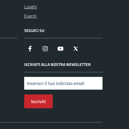
Luoghi
Eventi
SEGUICI SU
Facebook
Instagram
YouTube
X
ISCRIVITI ALLA NOSTRA NEWSLETTER