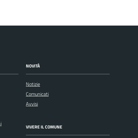
NOVITÀ
Notizie
Comunicati
Avvisi
i
VIVERE IL COMUNE