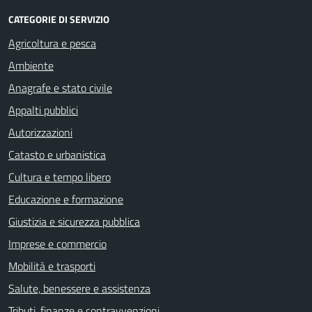
CATEGORIE DI SERVIZIO
Agricoltura e pesca
Ambiente
Anagrafe e stato civile
Appalti pubblici
Autorizzazioni
Catasto e urbanistica
Cultura e tempo libero
Educazione e formazione
Giustizia e sicurezza pubblica
Imprese e commercio
Mobilità e trasporti
Salute, benessere e assistenza
Tributi, finanze e contravvenzioni