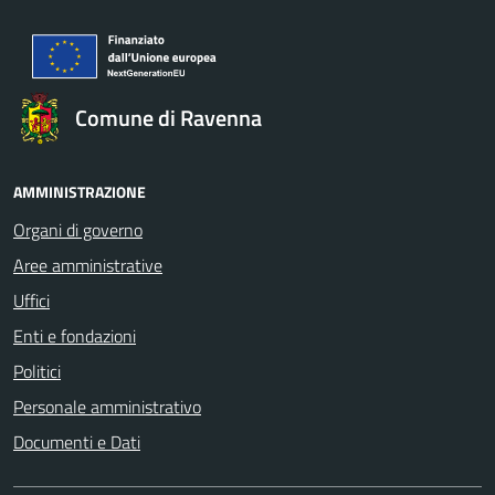
Comune di Ravenna
AMMINISTRAZIONE
Organi di governo
Aree amministrative
Uffici
Enti e fondazioni
Politici
Personale amministrativo
Documenti e Dati