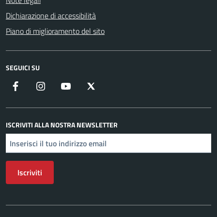
Note legali
Dichiarazione di accessibilità
Piano di miglioramento del sito
SEGUICI SU
Facebook
Instagram
YouTube
X
ISCRIVITI ALLA NOSTRA NEWSLETTER