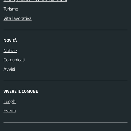
Turismo
Vita lavorativa
NOVITÀ
Notizie
Comunicati
Avvisi
VIVERE IL COMUNE
Luoghi
Eventi