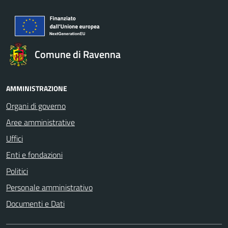
Comune di Ravenna
AMMINISTRAZIONE
Organi di governo
Aree amministrative
Uffici
Enti e fondazioni
Politici
Personale amministrativo
Documenti e Dati