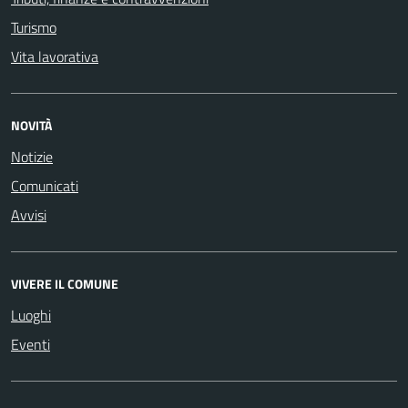
Turismo
Vita lavorativa
NOVITÀ
Notizie
Comunicati
Avvisi
VIVERE IL COMUNE
Luoghi
Eventi