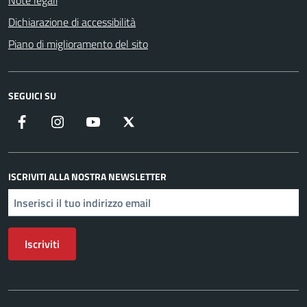
Note legali
Dichiarazione di accessibilità
Piano di miglioramento del sito
SEGUICI SU
Facebook
Instagram
YouTube
X
ISCRIVITI ALLA NOSTRA NEWSLETTER