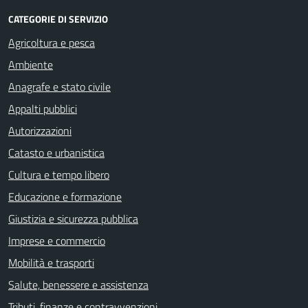
CATEGORIE DI SERVIZIO
Agricoltura e pesca
Ambiente
Anagrafe e stato civile
Appalti pubblici
Autorizzazioni
Catasto e urbanistica
Cultura e tempo libero
Educazione e formazione
Giustizia e sicurezza pubblica
Imprese e commercio
Mobilità e trasporti
Salute, benessere e assistenza
Tributi, finanze e contravvenzioni