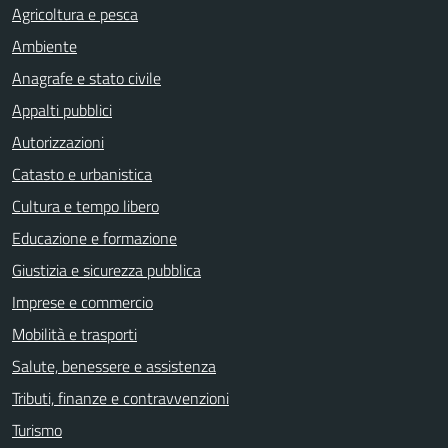
Agricoltura e pesca
Ambiente
Anagrafe e stato civile
Appalti pubblici
Autorizzazioni
Catasto e urbanistica
Cultura e tempo libero
Educazione e formazione
Giustizia e sicurezza pubblica
Imprese e commercio
Mobilità e trasporti
Salute, benessere e assistenza
Tributi, finanze e contravvenzioni
Turismo