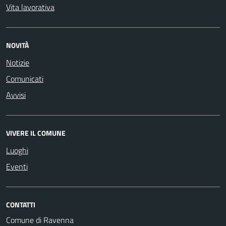
Vita lavorativa
NOVITÀ
Notizie
Comunicati
Avvisi
VIVERE IL COMUNE
Luoghi
Eventi
CONTATTI
Comune di Ravenna