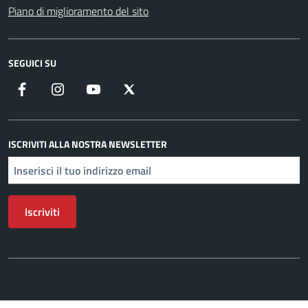
Piano di miglioramento del sito
SEGUICI SU
Facebook
Instagram
YouTube
X
ISCRIVITI ALLA NOSTRA NEWSLETTER