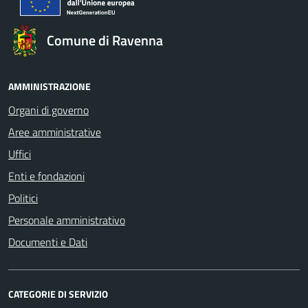
Comune di Ravenna
AMMINISTRAZIONE
Organi di governo
Aree amministrative
Uffici
Enti e fondazioni
Politici
Personale amministrativo
Documenti e Dati
CATEGORIE DI SERVIZIO