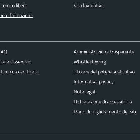
e tempo libero
Vita lavorativa
ne e formazione
 FAQ
Amministrazione trasparente
one disservizio
Whistleblowing
ttronica certificata
Titolare del potere sostitutivo
Informativa privacy
Note legali
Dichiarazione di accessibilità
Piano di miglioramento del sito