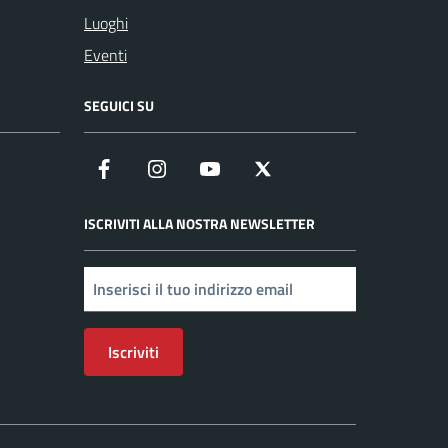
Luoghi
Eventi
SEGUICI SU
Facebook
Instagram
YouTube
X
ISCRIVITI ALLA NOSTRA NEWSLETTER