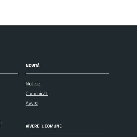
NOVITÀ
Notizie
Comunicati
Avvisi
i
VIVERE IL COMUNE