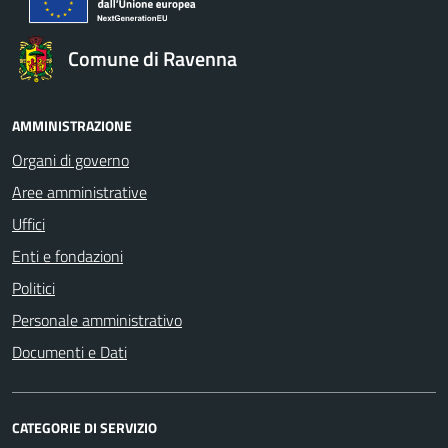
Comune di Ravenna
AMMINISTRAZIONE
Organi di governo
Aree amministrative
Uffici
Enti e fondazioni
Politici
Personale amministrativo
Documenti e Dati
CATEGORIE DI SERVIZIO