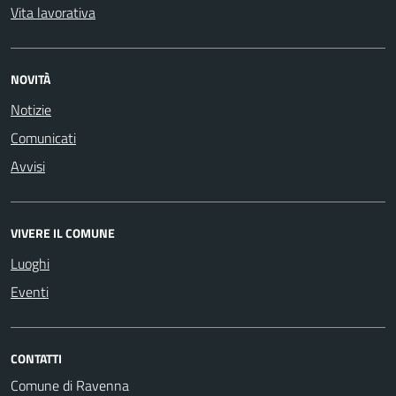
Vita lavorativa
NOVITÀ
Notizie
Comunicati
Avvisi
VIVERE IL COMUNE
Luoghi
Eventi
CONTATTI
Comune di Ravenna