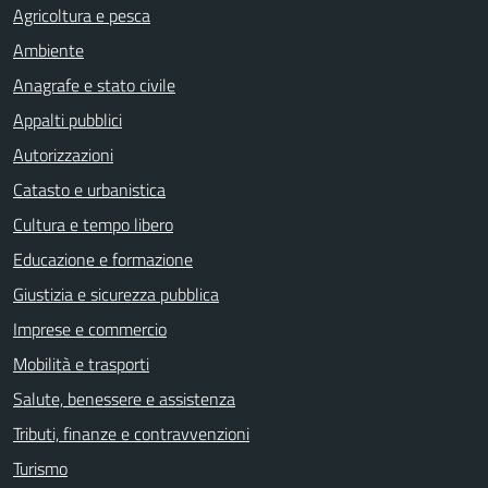
Agricoltura e pesca
Ambiente
Anagrafe e stato civile
Appalti pubblici
Autorizzazioni
Catasto e urbanistica
Cultura e tempo libero
Educazione e formazione
Giustizia e sicurezza pubblica
Imprese e commercio
Mobilità e trasporti
Salute, benessere e assistenza
Tributi, finanze e contravvenzioni
Turismo