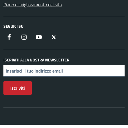
Piano di miglioramento del sito
SEGUICI SU
Facebook
Instagram
YouTube
X
ISCRIVITI ALLA NOSTRA NEWSLETTER