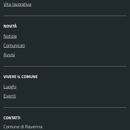
Vita lavorativa
NOVITÀ
Notizie
Comunicati
Avvisi
VIVERE IL COMUNE
Luoghi
Eventi
CONTATTI
Comune di Ravenna