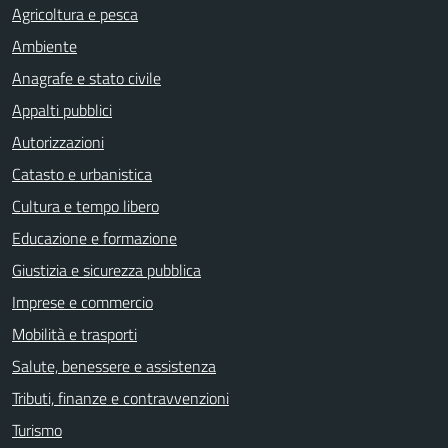
Agricoltura e pesca
Ambiente
Anagrafe e stato civile
Appalti pubblici
Autorizzazioni
Catasto e urbanistica
Cultura e tempo libero
Educazione e formazione
Giustizia e sicurezza pubblica
Imprese e commercio
Mobilità e trasporti
Salute, benessere e assistenza
Tributi, finanze e contravvenzioni
Turismo