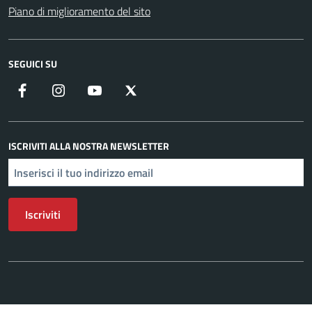
Piano di miglioramento del sito
SEGUICI SU
Facebook
Instagram
YouTube
X
ISCRIVITI ALLA NOSTRA NEWSLETTER