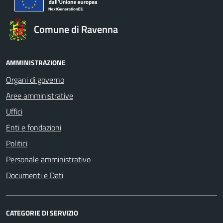
Comune di Ravenna
AMMINISTRAZIONE
Organi di governo
Aree amministrative
Uffici
Enti e fondazioni
Politici
Personale amministrativo
Documenti e Dati
CATEGORIE DI SERVIZIO