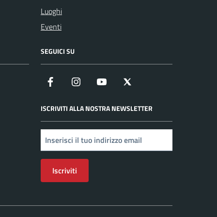
Luoghi
Eventi
SEGUICI SU
Facebook
Instagram
YouTube
X
ISCRIVITI ALLA NOSTRA NEWSLETTER