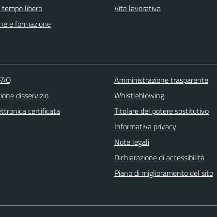
e tempo libero
Vita lavorativa
ne e formazione
 FAQ
Amministrazione trasparente
one disservizio
Whistleblowing
ttronica certificata
Titolare del potere sostitutivo
Informativa privacy
Note legali
Dichiarazione di accessibilità
Piano di miglioramento del sito