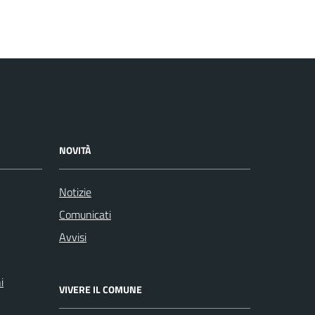
NOVITÀ
Notizie
Comunicati
Avvisi
i
VIVERE IL COMUNE