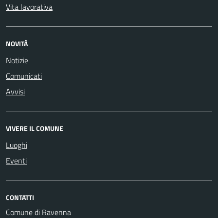
Vita lavorativa
NOVITÀ
Notizie
Comunicati
Avvisi
VIVERE IL COMUNE
Luoghi
Eventi
CONTATTI
Comune di Ravenna