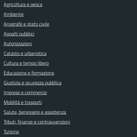
Agricoltura e pesca
Ambiente
Anagrafe e stato civile
Appalti pubblici
Autorizzazioni
Catasto e urbanistica
Cultura e tempo libero
Educazione e formazione
Giustizia e sicurezza pubblica
Imprese e commercio
Mobilità e trasporti
Salute, benessere e assistenza
Tributi, finanze e contravvenzioni
Turismo