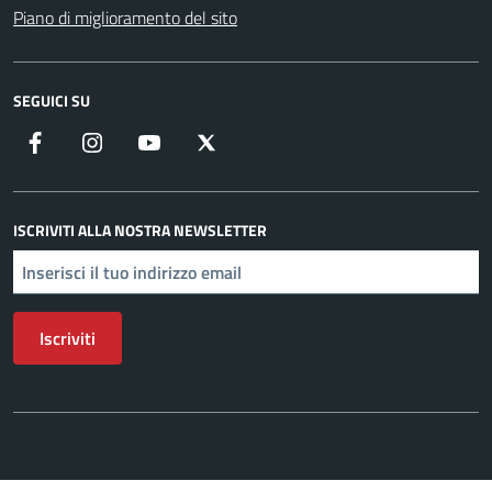
Piano di miglioramento del sito
SEGUICI SU
Facebook
Instagram
YouTube
X
ISCRIVITI ALLA NOSTRA NEWSLETTER