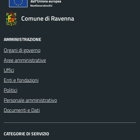
Comune di Ravenna
AMMINISTRAZIONE
Organi di governo
Aree amministrative
Uffici
Enti e fondazioni
Politici
Personale amministrativo
Documenti e Dati
CATEGORIE DI SERVIZIO