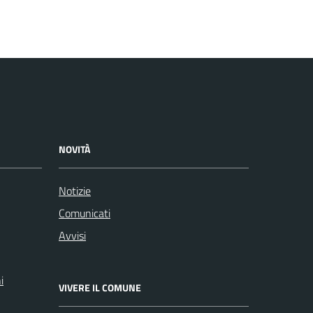
NOVITÀ
Notizie
Comunicati
Avvisi
i
VIVERE IL COMUNE