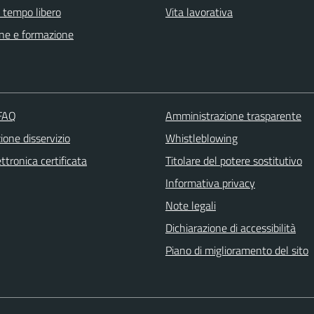
e tempo libero
Vita lavorativa
ne e formazione
 FAQ
Amministrazione trasparente
one disservizio
Whistleblowing
ttronica certificata
Titolare del potere sostitutivo
Informativa privacy
Note legali
Dichiarazione di accessibilità
Piano di miglioramento del sito