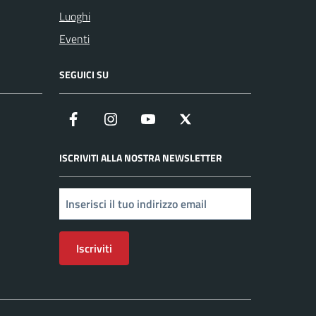
Luoghi
Eventi
SEGUICI SU
Facebook
Instagram
YouTube
X
ISCRIVITI ALLA NOSTRA NEWSLETTER