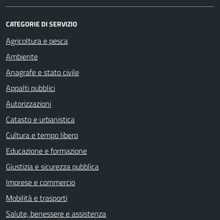
CATEGORIE DI SERVIZIO
Agricoltura e pesca
Ambiente
Anagrafe e stato civile
Appalti pubblici
Autorizzazioni
Catasto e urbanistica
Cultura e tempo libero
Educazione e formazione
Giustizia e sicurezza pubblica
Imprese e commercio
Mobilità e trasporti
Salute, benessere e assistenza