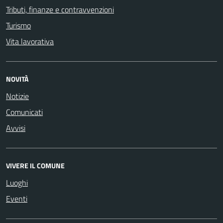
Tributi, finanze e contravvenzioni
Turismo
Vita lavorativa
NOVITÀ
Notizie
Comunicati
Avvisi
VIVERE IL COMUNE
Luoghi
Eventi