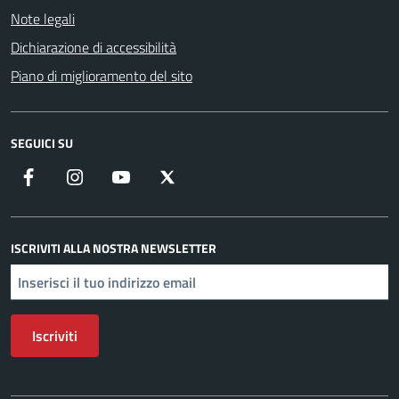
Note legali
Dichiarazione di accessibilità
Piano di miglioramento del sito
SEGUICI SU
Facebook
Instagram
YouTube
X
ISCRIVITI ALLA NOSTRA NEWSLETTER