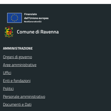
Comune di Ravenna
AMMINISTRAZIONE
Organi di governo
Aree amministrative
Uffici
Enti e fondazioni
Politici
Personale amministrativo
Documenti e Dati