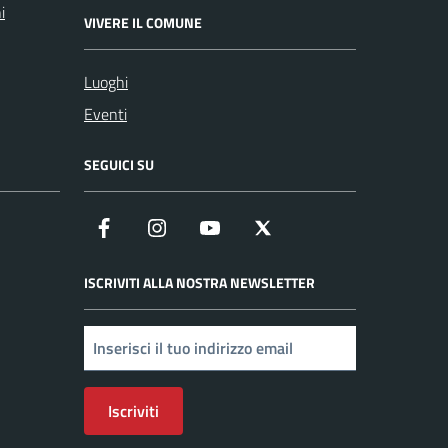
i
VIVERE IL COMUNE
Luoghi
Eventi
SEGUICI SU
Facebook
Instagram
YouTube
X
ISCRIVITI ALLA NOSTRA NEWSLETTER