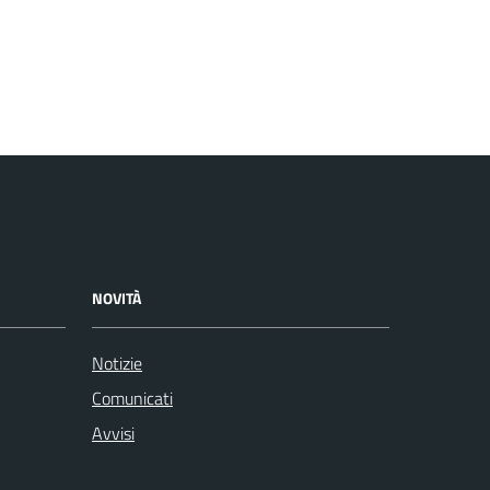
NOVITÀ
Notizie
Comunicati
Avvisi