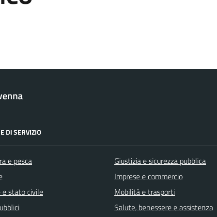
venna
E DI SERVIZIO
ra e pesca
Giustizia e sicurezza pubblica
e
Imprese e commercio
e stato civile
Mobilità e trasporti
ubblici
Salute, benessere e assistenza