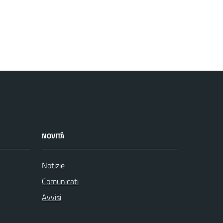
NOVITÀ
Notizie
Comunicati
Avvisi