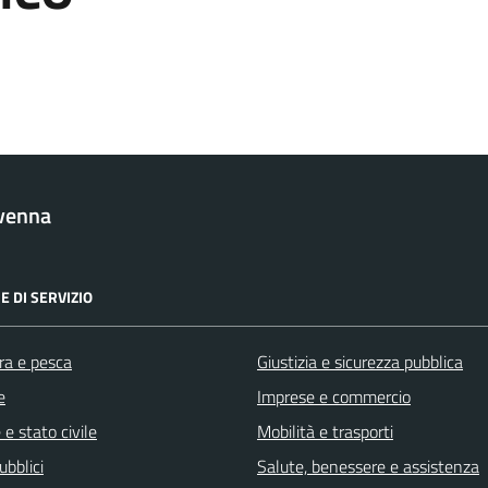
venna
E DI SERVIZIO
ra e pesca
Giustizia e sicurezza pubblica
e
Imprese e commercio
e stato civile
Mobilità e trasporti
ubblici
Salute, benessere e assistenza