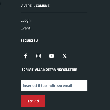
i
VIVERE IL COMUNE
Luoghi
Eventi
SEGUICI SU
Facebook
Instagram
YouTube
X
ISCRIVITI ALLA NOSTRA NEWSLETTER