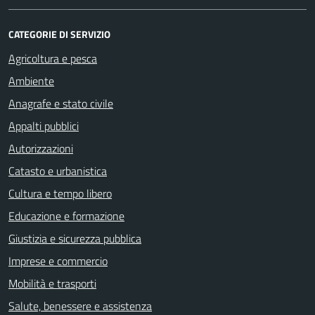
CATEGORIE DI SERVIZIO
Agricoltura e pesca
Ambiente
Anagrafe e stato civile
Appalti pubblici
Autorizzazioni
Catasto e urbanistica
Cultura e tempo libero
Educazione e formazione
Giustizia e sicurezza pubblica
Imprese e commercio
Mobilità e trasporti
Salute, benessere e assistenza