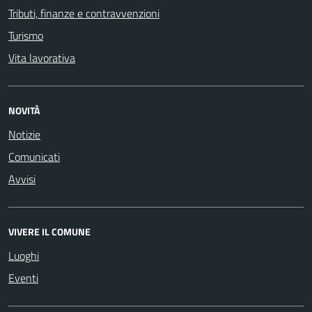
Tributi, finanze e contravvenzioni
Turismo
Vita lavorativa
NOVITÀ
Notizie
Comunicati
Avvisi
VIVERE IL COMUNE
Luoghi
Eventi