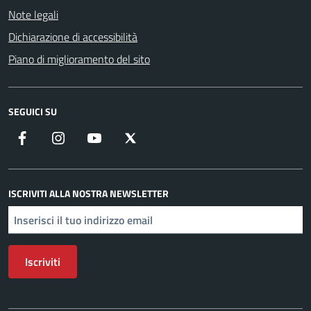
Note legali
Dichiarazione di accessibilità
Piano di miglioramento del sito
SEGUICI SU
Facebook
Instagram
YouTube
X
ISCRIVITI ALLA NOSTRA NEWSLETTER