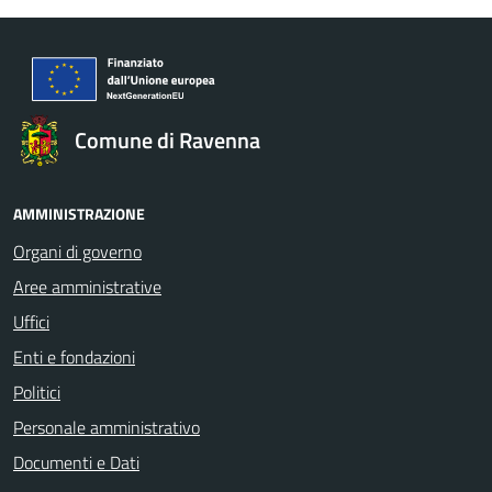
Comune di Ravenna
AMMINISTRAZIONE
Organi di governo
Aree amministrative
Uffici
Enti e fondazioni
Politici
Personale amministrativo
Documenti e Dati