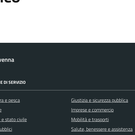
venna
E DI SERVIZIO
ra e pesca
Giustizia e sicurezza pubblica
e
Imprese e commercio
e stato civile
Mobilità e trasporti
ubblici
Salute, benessere e assistenza