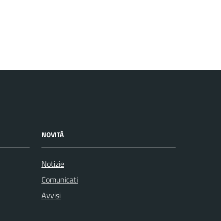
NOVITÀ
Notizie
Comunicati
Avvisi