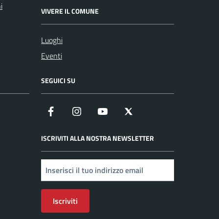
i
VIVERE IL COMUNE
Luoghi
Eventi
SEGUICI SU
Facebook
Instagram
YouTube
X
ISCRIVITI ALLA NOSTRA NEWSLETTER