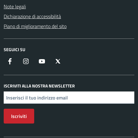
Note legali
Dichiarazione di accessibilità
Piano di miglioramento del sito
SEGUICI SU
Facebook
Instagram
YouTube
X
ISCRIVITI ALLA NOSTRA NEWSLETTER