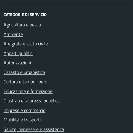
CATEGORIE DI SERVIZIO
Agricoltura e pesca
Ambiente
Anagrafe e stato civile
Appalti pubblici
Autorizzazioni
Catasto e urbanistica
Cultura e tempo libero
Educazione e formazione
Giustizia e sicurezza pubblica
Imprese e commercio
Mobilità e trasporti
Salute, benessere e assistenza