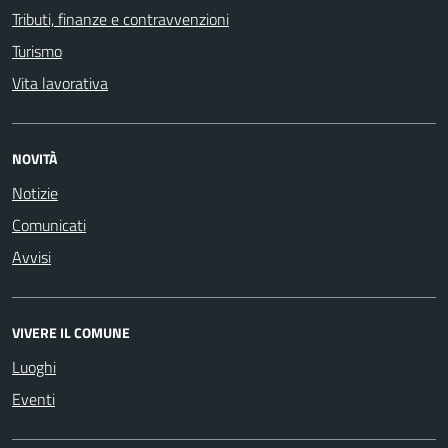
Tributi, finanze e contravvenzioni
Turismo
Vita lavorativa
NOVITÀ
Notizie
Comunicati
Avvisi
VIVERE IL COMUNE
Luoghi
Eventi