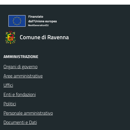
Comune di Ravenna
AMMINISTRAZIONE
Organi di governo
Aree amministrative
Uffici
Enti e fondazioni
Politici
Personale amministrativo
Documenti e Dati