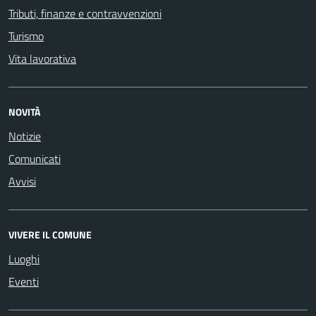
Tributi, finanze e contravvenzioni
Turismo
Vita lavorativa
NOVITÀ
Notizie
Comunicati
Avvisi
VIVERE IL COMUNE
Luoghi
Eventi