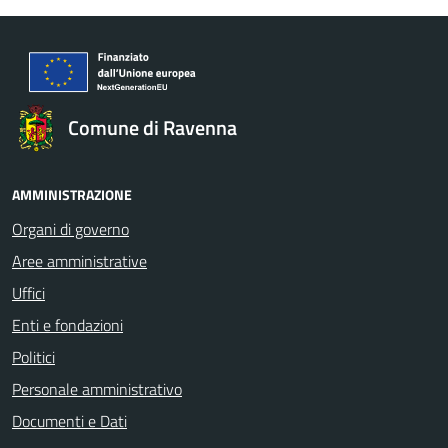
Comune di Ravenna
AMMINISTRAZIONE
Organi di governo
Aree amministrative
Uffici
Enti e fondazioni
Politici
Personale amministrativo
Documenti e Dati