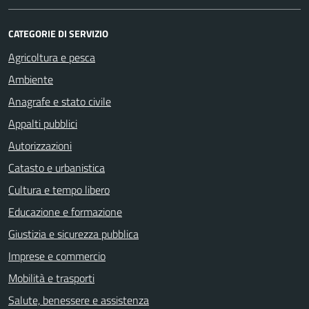
CATEGORIE DI SERVIZIO
Agricoltura e pesca
Ambiente
Anagrafe e stato civile
Appalti pubblici
Autorizzazioni
Catasto e urbanistica
Cultura e tempo libero
Educazione e formazione
Giustizia e sicurezza pubblica
Imprese e commercio
Mobilità e trasporti
Salute, benessere e assistenza