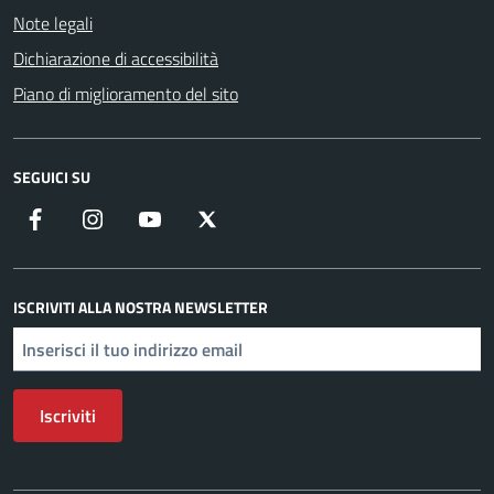
Note legali
Dichiarazione di accessibilità
Piano di miglioramento del sito
SEGUICI SU
Facebook
Instagram
YouTube
X
ISCRIVITI ALLA NOSTRA NEWSLETTER