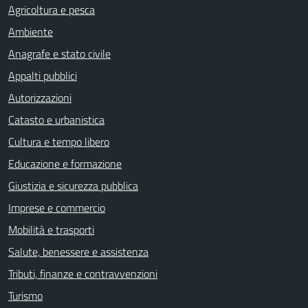
Agricoltura e pesca
Ambiente
Anagrafe e stato civile
Appalti pubblici
Autorizzazioni
Catasto e urbanistica
Cultura e tempo libero
Educazione e formazione
Giustizia e sicurezza pubblica
Imprese e commercio
Mobilità e trasporti
Salute, benessere e assistenza
Tributi, finanze e contravvenzioni
Turismo