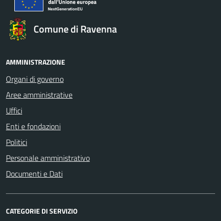
Comune di Ravenna
AMMINISTRAZIONE
Organi di governo
Aree amministrative
Uffici
Enti e fondazioni
Politici
Personale amministrativo
Documenti e Dati
CATEGORIE DI SERVIZIO