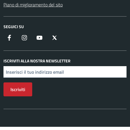
Piano di miglioramento del sito
SEGUICI SU
Facebook
Instagram
YouTube
X
ISCRIVITI ALLA NOSTRA NEWSLETTER