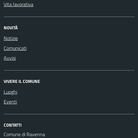
Vita lavorativa
NOVITÀ
Notizie
Comunicati
Avvisi
VIVERE IL COMUNE
Luoghi
Eventi
CONTATTI
Comune di Ravenna