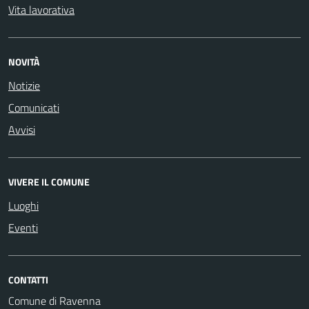
Vita lavorativa
NOVITÀ
Notizie
Comunicati
Avvisi
VIVERE IL COMUNE
Luoghi
Eventi
CONTATTI
Comune di Ravenna