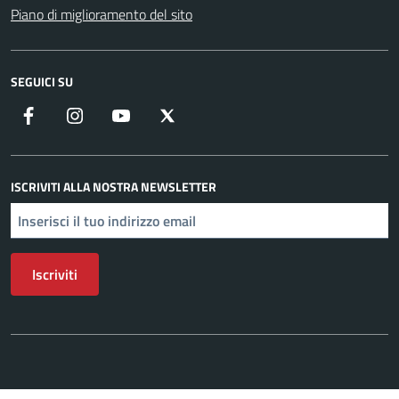
Piano di miglioramento del sito
SEGUICI SU
Facebook
Instagram
YouTube
X
ISCRIVITI ALLA NOSTRA NEWSLETTER