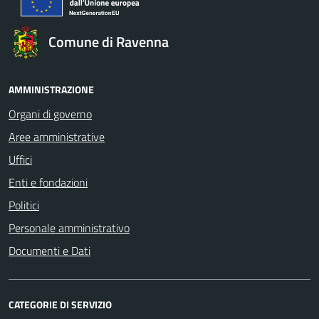
Comune di Ravenna
AMMINISTRAZIONE
Organi di governo
Aree amministrative
Uffici
Enti e fondazioni
Politici
Personale amministrativo
Documenti e Dati
CATEGORIE DI SERVIZIO