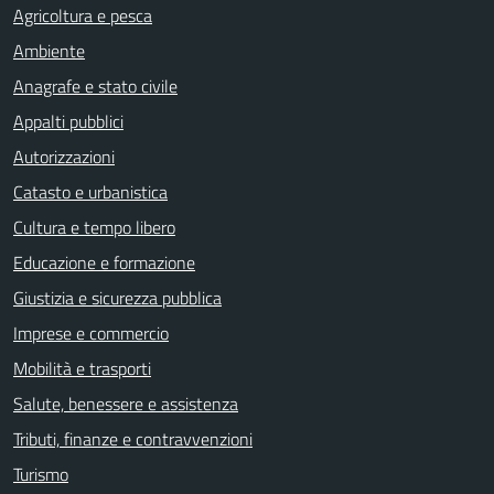
Agricoltura e pesca
Ambiente
Anagrafe e stato civile
Appalti pubblici
Autorizzazioni
Catasto e urbanistica
Cultura e tempo libero
Educazione e formazione
Giustizia e sicurezza pubblica
Imprese e commercio
Mobilità e trasporti
Salute, benessere e assistenza
Tributi, finanze e contravvenzioni
Turismo