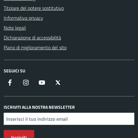
Titolare del potere sostitutivo
Informativa privacy
Note legali
Dichiarazione di accessibilità
Piano di miglioramento del sito
SEGUICI SU
Facebook
Instagram
YouTube
X
ISCRIVITI ALLA NOSTRA NEWSLETTER