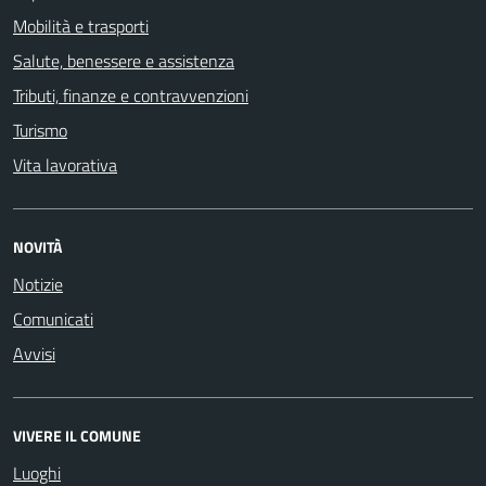
Mobilità e trasporti
Salute, benessere e assistenza
Tributi, finanze e contravvenzioni
Turismo
Vita lavorativa
NOVITÀ
Notizie
Comunicati
Avvisi
VIVERE IL COMUNE
Luoghi