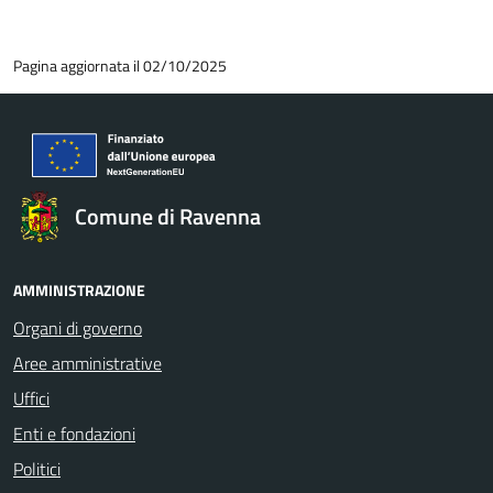
Pagina aggiornata il 02/10/2025
Comune di Ravenna
AMMINISTRAZIONE
Organi di governo
Aree amministrative
Uffici
Enti e fondazioni
Politici