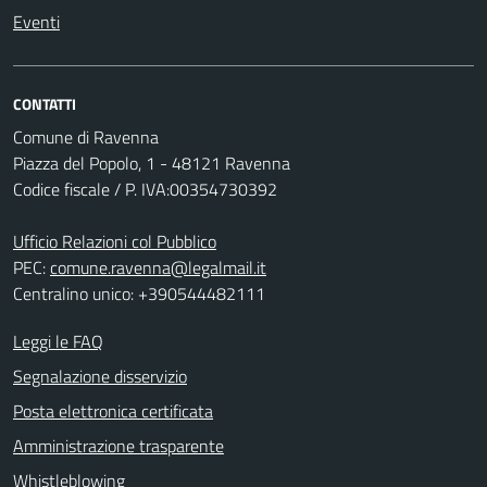
Eventi
CONTATTI
Comune di Ravenna
Piazza del Popolo, 1 - 48121 Ravenna
Codice fiscale / P. IVA:00354730392
Ufficio Relazioni col Pubblico
PEC:
comune.ravenna@legalmail.it
Centralino unico: +390544482111
Leggi le FAQ
Segnalazione disservizio
Posta elettronica certificata
Amministrazione trasparente
Whistleblowing