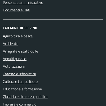
Personale amministrativo
Documenti e Dati
CATEGORIE DI SERVIZIO
Agricoltura e pesca
Ambiente
Anagrafe e stato civile
Appalti pubblici
Autorizzazioni
Catasto e urbanistica
Cultura e tempo libero
Educazione e formazione
Giustizia e sicurezza pubblica
Imprese e commercio