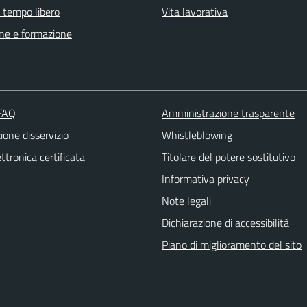
e tempo libero
Vita lavorativa
ne e formazione
 FAQ
Amministrazione trasparente
one disservizio
Whistleblowing
ttronica certificata
Titolare del potere sostitutivo
Informativa privacy
Note legali
Dichiarazione di accessibilità
Piano di miglioramento del sito