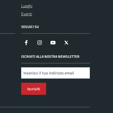
Luoghi
Eventi
SEGUICI SU
Facebook
Instagram
YouTube
X
ISCRIVITI ALLA NOSTRA NEWSLETTER