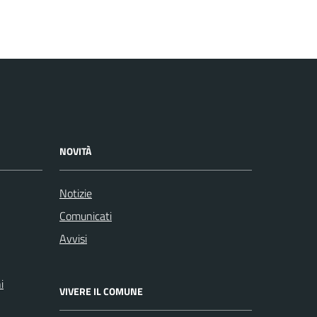
NOVITÀ
Notizie
Comunicati
Avvisi
i
VIVERE IL COMUNE