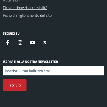
Note legali
Dichiarazione di accessibilità
Piano di miglioramento del sito
SEGUICI SU
Facebook
Instagram
YouTube
X
ISCRIVITI ALLA NOSTRA NEWSLETTER