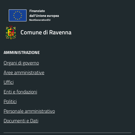
Comune di Ravenna
AMMINISTRAZIONE
Organi di governo
Aree amministrative
Uffici
Enti e fondazioni
Politici
Personale amministrativo
Documenti e Dati