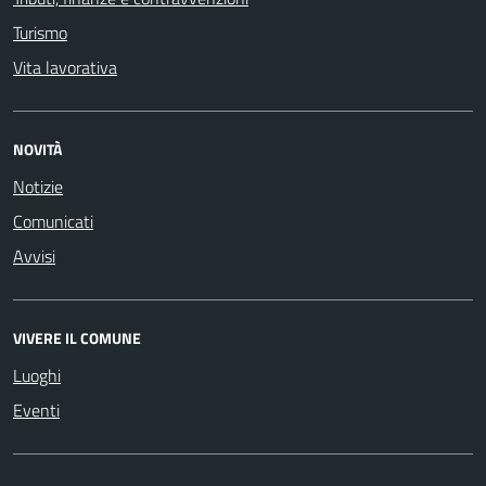
Turismo
Vita lavorativa
NOVITÀ
Notizie
Comunicati
Avvisi
VIVERE IL COMUNE
Luoghi
Eventi