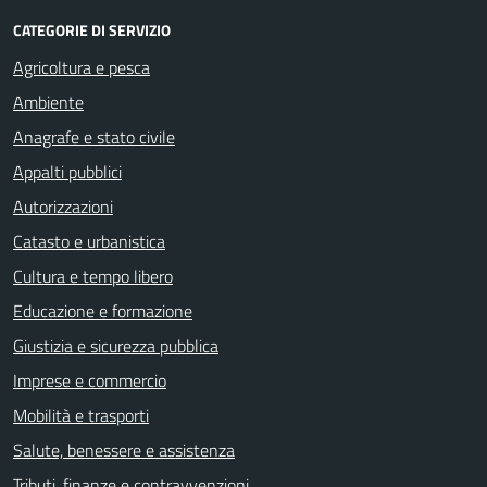
CATEGORIE DI SERVIZIO
Agricoltura e pesca
Ambiente
Anagrafe e stato civile
Appalti pubblici
Autorizzazioni
Catasto e urbanistica
Cultura e tempo libero
Educazione e formazione
Giustizia e sicurezza pubblica
Imprese e commercio
Mobilità e trasporti
Salute, benessere e assistenza
Tributi, finanze e contravvenzioni