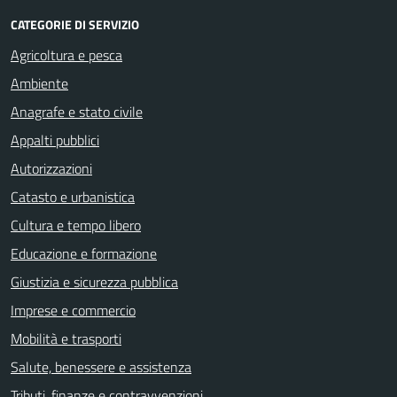
CATEGORIE DI SERVIZIO
Agricoltura e pesca
Ambiente
Anagrafe e stato civile
Appalti pubblici
Autorizzazioni
Catasto e urbanistica
Cultura e tempo libero
Educazione e formazione
Giustizia e sicurezza pubblica
Imprese e commercio
Mobilità e trasporti
Salute, benessere e assistenza
Tributi, finanze e contravvenzioni