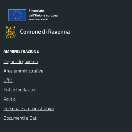
Comune di Ravenna
AMMINISTRAZIONE
Organi di governo
Aree amministrative
Uffici
Enti e fondazioni
Politici
Personale amministrativo
Documenti e Dati