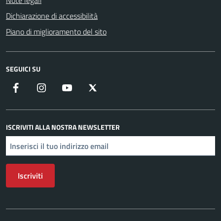
Note legali
Dichiarazione di accessibilità
Piano di miglioramento del sito
SEGUICI SU
Facebook
Instagram
YouTube
X
ISCRIVITI ALLA NOSTRA NEWSLETTER