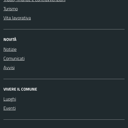
Turismo
Vita lavorativa
NOVITÀ
Notizie
Comunicati
Avvisi
VIVERE IL COMUNE
Luoghi
Eventi