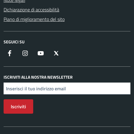
Note legali
Dichiarazione di accessibilità
Piano di miglioramento del sito
SEGUICI SU
Facebook
Instagram
YouTube
X
ISCRIVITI ALLA NOSTRA NEWSLETTER