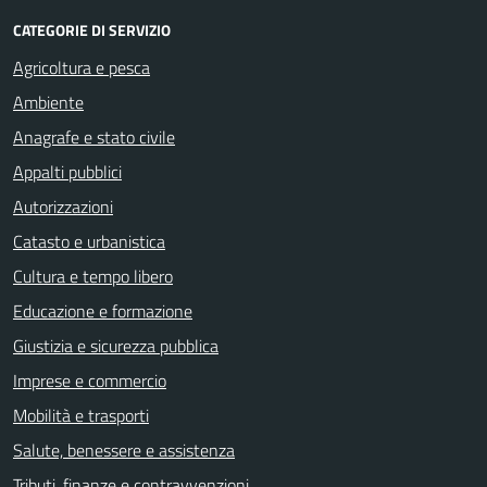
CATEGORIE DI SERVIZIO
Agricoltura e pesca
Ambiente
Anagrafe e stato civile
Appalti pubblici
Autorizzazioni
Catasto e urbanistica
Cultura e tempo libero
Educazione e formazione
Giustizia e sicurezza pubblica
Imprese e commercio
Mobilità e trasporti
Salute, benessere e assistenza
Tributi, finanze e contravvenzioni