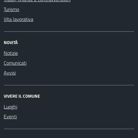
Turismo
Vita lavorativa
NOVITÀ
Notizie
Comunicati
Avvisi
VIVERE IL COMUNE
Luoghi
Eventi