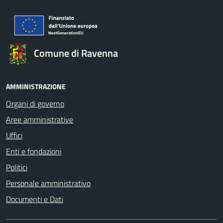
Comune di Ravenna
AMMINISTRAZIONE
Organi di governo
Aree amministrative
Uffici
Enti e fondazioni
Politici
Personale amministrativo
Documenti e Dati