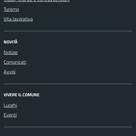
Turismo
Vita lavorativa
NOVITÀ
Notizie
Comunicati
Avvisi
VIVERE IL COMUNE
Luoghi
Eventi