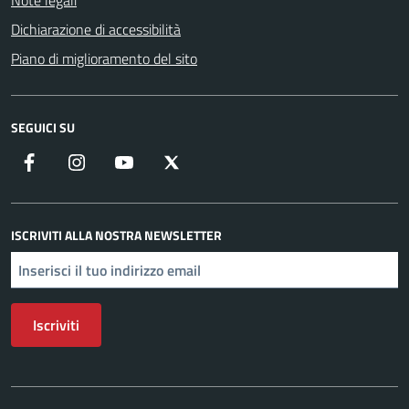
Note legali
Dichiarazione di accessibilità
Piano di miglioramento del sito
SEGUICI SU
Facebook
Instagram
YouTube
X
ISCRIVITI ALLA NOSTRA NEWSLETTER