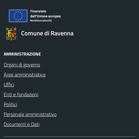
Comune di Ravenna
AMMINISTRAZIONE
Organi di governo
Aree amministrative
Uffici
Enti e fondazioni
Politici
Personale amministrativo
Documenti e Dati