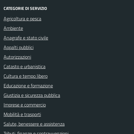
CATEGORIE DI SERVIZIO
Agricoltura e pesca
Ambiente
Anagrafe e stato civile
Appalti pubblici
Autorizzazioni
Catasto e urbanistica
Cultura e tempo libero
Educazione e formazione
Giustizia e sicurezza pubblica
Imprese e commercio
Mobilità e trasporti
Salute, benessere e assistenza
Tributi, finanze e contravvenzioni