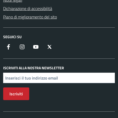
Note legali
Dichiarazione di accessibilità
Piano di miglioramento del sito
SEGUICI SU
Facebook
Instagram
YouTube
X
ISCRIVITI ALLA NOSTRA NEWSLETTER