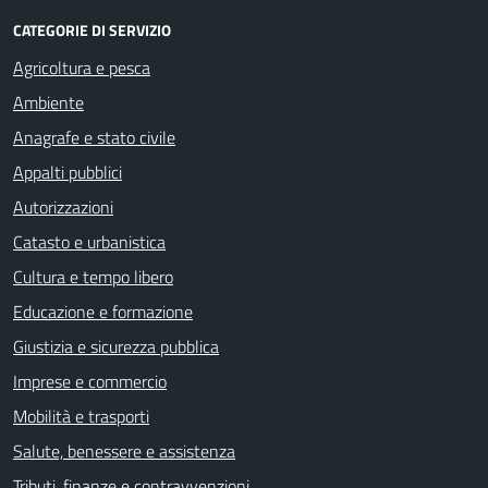
CATEGORIE DI SERVIZIO
Agricoltura e pesca
Ambiente
Anagrafe e stato civile
Appalti pubblici
Autorizzazioni
Catasto e urbanistica
Cultura e tempo libero
Educazione e formazione
Giustizia e sicurezza pubblica
Imprese e commercio
Mobilità e trasporti
Salute, benessere e assistenza
Tributi, finanze e contravvenzioni