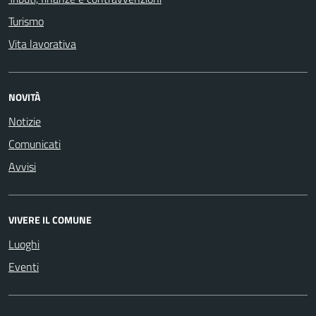
Turismo
Vita lavorativa
NOVITÀ
Notizie
Comunicati
Avvisi
VIVERE IL COMUNE
Luoghi
Eventi