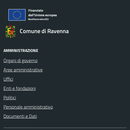
Comune di Ravenna
AMMINISTRAZIONE
Organi di governo
Aree amministrative
Uffici
Enti e fondazioni
Politici
Personale amministrativo
Documenti e Dati