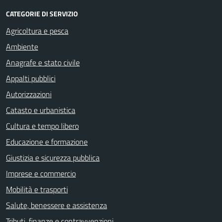
CATEGORIE DI SERVIZIO
Agricoltura e pesca
Ambiente
Anagrafe e stato civile
Appalti pubblici
Autorizzazioni
Catasto e urbanistica
Cultura e tempo libero
Educazione e formazione
Giustizia e sicurezza pubblica
Imprese e commercio
Mobilità e trasporti
Salute, benessere e assistenza
Tributi, finanze e contravvenzioni