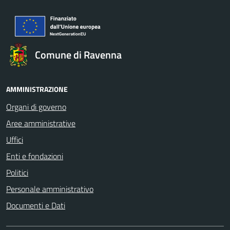
Comune di Ravenna
AMMINISTRAZIONE
Organi di governo
Aree amministrative
Uffici
Enti e fondazioni
Politici
Personale amministrativo
Documenti e Dati