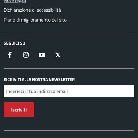
Note legali
Dichiarazione di accessibilità
Piano di miglioramento del sito
SEGUICI SU
Facebook
Instagram
YouTube
X
ISCRIVITI ALLA NOSTRA NEWSLETTER