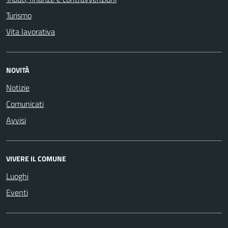
Turismo
Vita lavorativa
NOVITÀ
Notizie
Comunicati
Avvisi
VIVERE IL COMUNE
Luoghi
Eventi