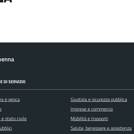
venna
E DI SERVIZIO
ra e pesca
Giustizia e sicurezza pubblica
e
Imprese e commercio
e stato civile
Mobilità e trasporti
ubblici
Salute, benessere e assistenza