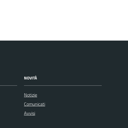
NOVITÀ
Notizie
Comunicati
Avvisi