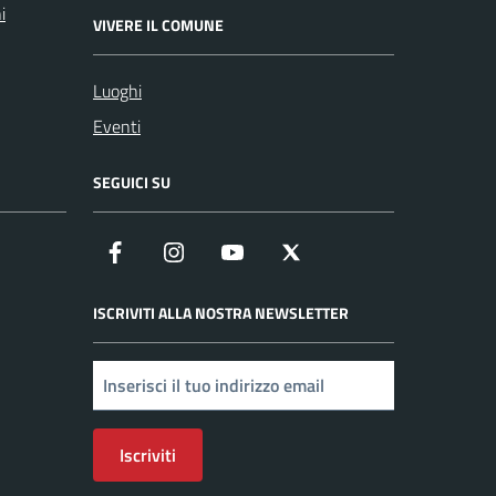
i
VIVERE IL COMUNE
Luoghi
Eventi
SEGUICI SU
Facebook
Instagram
YouTube
X
ISCRIVITI ALLA NOSTRA NEWSLETTER