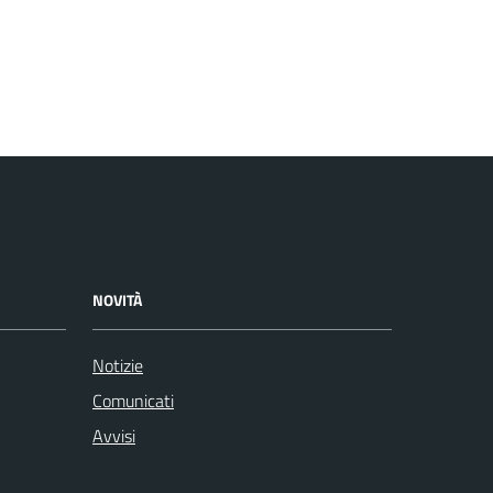
NOVITÀ
Notizie
Comunicati
Avvisi