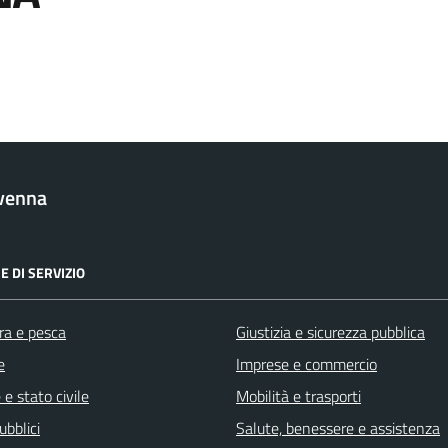
venna
E DI SERVIZIO
ra e pesca
Giustizia e sicurezza pubblica
e
Imprese e commercio
e stato civile
Mobilità e trasporti
ubblici
Salute, benessere e assistenza