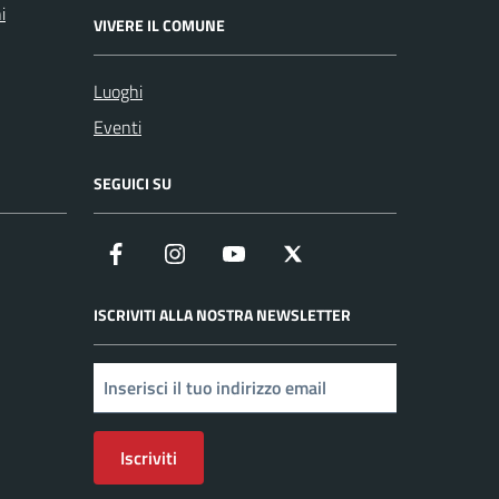
i
VIVERE IL COMUNE
Luoghi
Eventi
SEGUICI SU
Facebook
Instagram
YouTube
X
ISCRIVITI ALLA NOSTRA NEWSLETTER