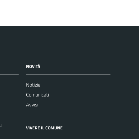
NOVITÀ
Notizie
Comunicati
Avvisi
i
VIVERE IL COMUNE