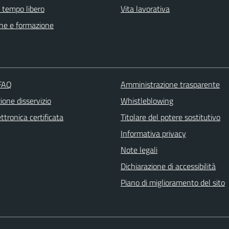
e tempo libero
Vita lavorativa
ne e formazione
 FAQ
Amministrazione trasparente
one disservizio
Whistleblowing
ttronica certificata
Titolare del potere sostitutivo
Informativa privacy
Note legali
Dichiarazione di accessibilità
Piano di miglioramento del sito