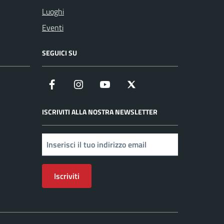
Luoghi
Eventi
SEGUICI SU
Facebook
Instagram
YouTube
X
ISCRIVITI ALLA NOSTRA NEWSLETTER