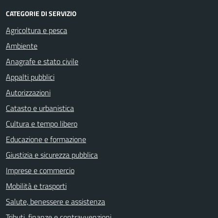
CATEGORIE DI SERVIZIO
Agricoltura e pesca
Ambiente
Anagrafe e stato civile
Appalti pubblici
Autorizzazioni
Catasto e urbanistica
Cultura e tempo libero
Educazione e formazione
Giustizia e sicurezza pubblica
Imprese e commercio
Mobilità e trasporti
Salute, benessere e assistenza
Tributi, finanze e contravvenzioni