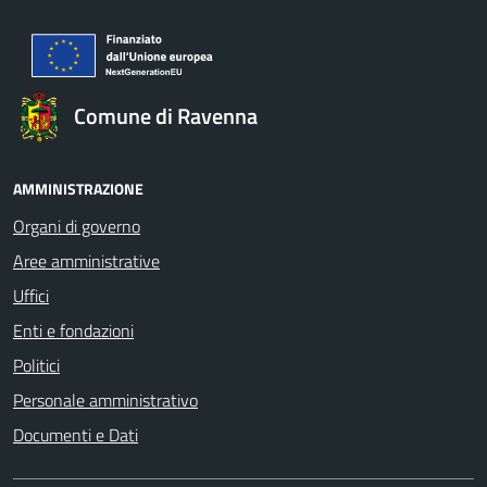
Comune di Ravenna
AMMINISTRAZIONE
Organi di governo
Aree amministrative
Uffici
Enti e fondazioni
Politici
Personale amministrativo
Documenti e Dati