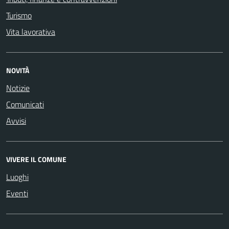
Turismo
Vita lavorativa
NOVITÀ
Notizie
Comunicati
Avvisi
VIVERE IL COMUNE
Luoghi
Eventi