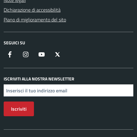
Note legali
Dichiarazione di accessibilità
Piano di miglioramento del sito
SEGUICI SU
Facebook
Instagram
YouTube
X
ISCRIVITI ALLA NOSTRA NEWSLETTER