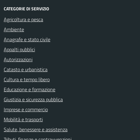
CATEGORIE DI SERVIZIO
Agricoltura e pesca
Ambiente
Anagrafe e stato civile
Appalti pubblici
Autorizzazioni
Catasto e urbanistica
Cultura e tempo libero
Educazione e formazione
Giustizia e sicurezza pubblica
Imprese e commercio
Mobilità e trasporti
Salute, benessere e assistenza
Tributi, finanze e contravvenzioni