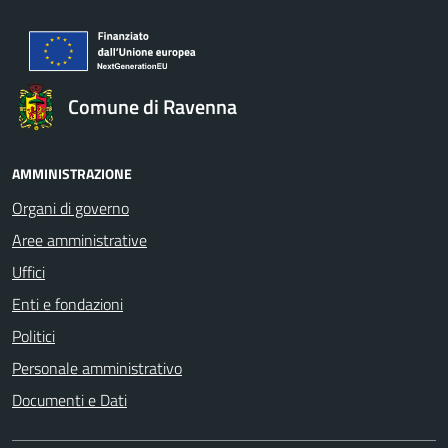
Comune di Ravenna
AMMINISTRAZIONE
Organi di governo
Aree amministrative
Uffici
Enti e fondazioni
Politici
Personale amministrativo
Documenti e Dati