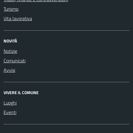
Turismo
Vita lavorativa
NOVITÀ
Notizie
Comunicati
Avvisi
VIVERE IL COMUNE
Luoghi
Eventi