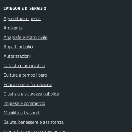
CATEGORIE DI SERVIZIO
Agricoltura e pesca
Ambiente
Anagrafe e stato civile
Appalti pubblici
Autorizzazioni
Catasto e urbanistica
Cultura e tempo libero
Educazione e formazione
Giustizia e sicurezza pubblica
Imprese e commercio
Mobilità e trasporti
Salute, benessere e assistenza
Tributi, finanze e contravvenzioni