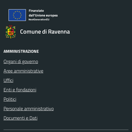
Comune di Ravenna
AMMINISTRAZIONE
Organi di governo
Aree amministrative
Uffici
Enti e fondazioni
Politici
Personale amministrativo
Documenti e Dati