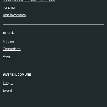
Turismo
Vita lavorativa
NOVITÀ
Notizie
Comunicati
Avvisi
VIVERE IL COMUNE
Luoghi
Eventi