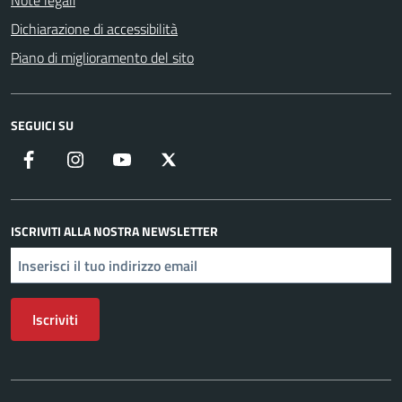
Note legali
Dichiarazione di accessibilità
Piano di miglioramento del sito
SEGUICI SU
Facebook
Instagram
YouTube
X
ISCRIVITI ALLA NOSTRA NEWSLETTER