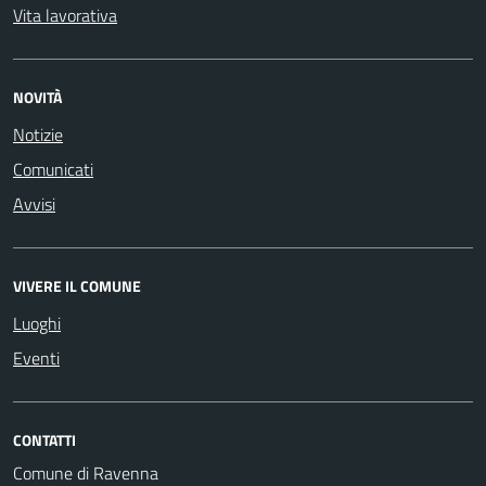
Vita lavorativa
NOVITÀ
Notizie
Comunicati
Avvisi
VIVERE IL COMUNE
Luoghi
Eventi
CONTATTI
Comune di Ravenna