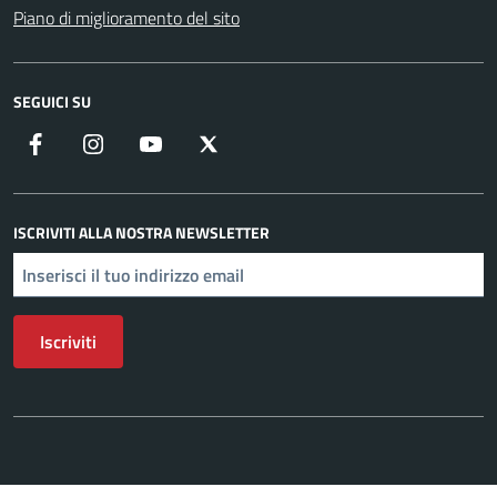
Piano di miglioramento del sito
SEGUICI SU
Facebook
Instagram
YouTube
X
ISCRIVITI ALLA NOSTRA NEWSLETTER