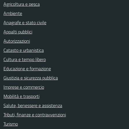
Agricoltura e pesca
Ambiente
Anagrafe e stato civile
Appalti pubblici
Autorizzazioni
Catasto e urbanistica
Cultura e tempo libero
Educazione e formazione
Giustizia e sicurezza pubblica
Imprese e commercio
Mobilità e trasporti
Salute, benessere e assistenza
Tributi, finanze e contravvenzioni
Turismo