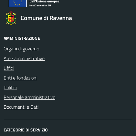
Comune di Ravenna
AMMINISTRAZIONE
Organi di governo
Aree amministrative
Uffici
Enti e fondazioni
Politici
Personale amministrativo
Documenti e Dati
CATEGORIE DI SERVIZIO