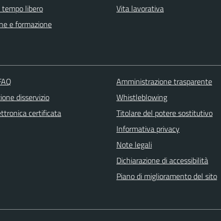
e tempo libero
Vita lavorativa
ne e formazione
 FAQ
Amministrazione trasparente
one disservizio
Whistleblowing
ttronica certificata
Titolare del potere sostitutivo
Informativa privacy
Note legali
Dichiarazione di accessibilità
Piano di miglioramento del sito