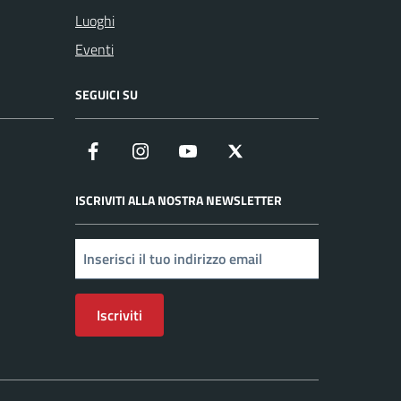
Luoghi
Eventi
SEGUICI SU
Facebook
Instagram
YouTube
X
ISCRIVITI ALLA NOSTRA NEWSLETTER