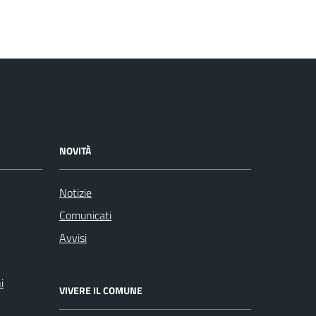
NOVITÀ
Notizie
Comunicati
Avvisi
i
VIVERE IL COMUNE