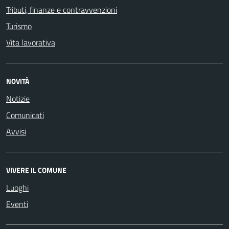
Tributi, finanze e contravvenzioni
Turismo
Vita lavorativa
NOVITÀ
Notizie
Comunicati
Avvisi
VIVERE IL COMUNE
Luoghi
Eventi