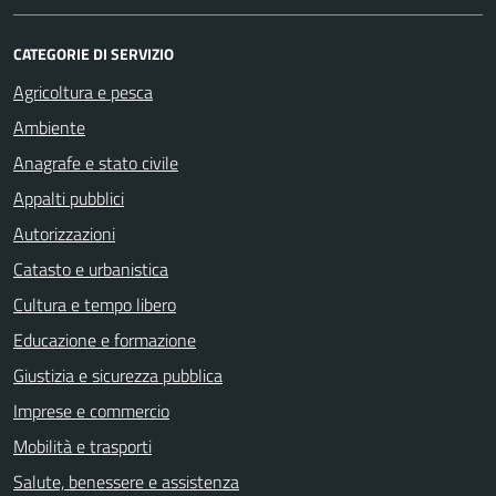
CATEGORIE DI SERVIZIO
Agricoltura e pesca
Ambiente
Anagrafe e stato civile
Appalti pubblici
Autorizzazioni
Catasto e urbanistica
Cultura e tempo libero
Educazione e formazione
Giustizia e sicurezza pubblica
Imprese e commercio
Mobilità e trasporti
Salute, benessere e assistenza