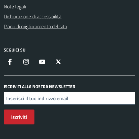
Note legali
Dichiarazione di accessibilità
Piano di miglioramento del sito
SEGUICI SU
Facebook
Instagram
YouTube
X
ISCRIVITI ALLA NOSTRA NEWSLETTER