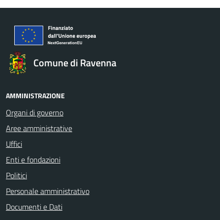
Comune di Ravenna
AMMINISTRAZIONE
Organi di governo
Aree amministrative
Uffici
Enti e fondazioni
Politici
Personale amministrativo
Documenti e Dati