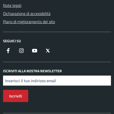
Note legali
Dichiarazione di accessibilità
Piano di miglioramento del sito
SEGUICI SU
Facebook
Instagram
YouTube
X
ISCRIVITI ALLA NOSTRA NEWSLETTER