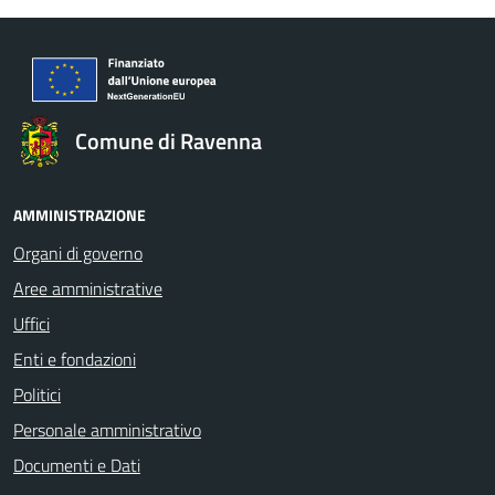
Comune di Ravenna
AMMINISTRAZIONE
Organi di governo
Aree amministrative
Uffici
Enti e fondazioni
Politici
Personale amministrativo
Documenti e Dati