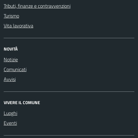
Tributi, finanze e contravvenzioni
Turismo
Vita lavorativa
NOVITÀ
Notizie
Comunicati
Avvisi
VIVERE IL COMUNE
Luoghi
Eventi