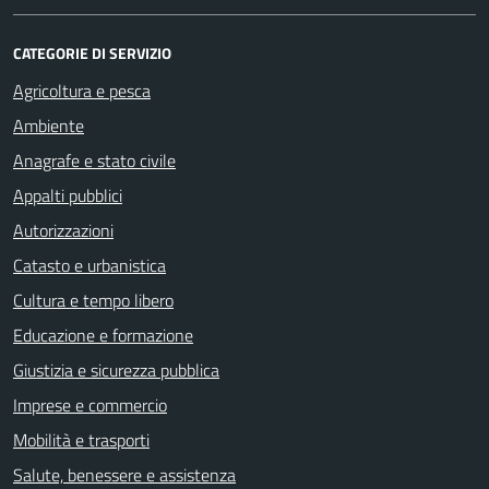
CATEGORIE DI SERVIZIO
Agricoltura e pesca
Ambiente
Anagrafe e stato civile
Appalti pubblici
Autorizzazioni
Catasto e urbanistica
Cultura e tempo libero
Educazione e formazione
Giustizia e sicurezza pubblica
Imprese e commercio
Mobilità e trasporti
Salute, benessere e assistenza